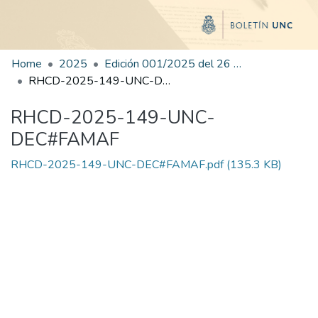
Home
2025
Edición 001/2025 del 26 de mayo de 2025
RHCD-2025-149-UNC-DEC#FAMAF
RHCD-2025-149-UNC-
DEC#FAMAF
RHCD-2025-149-UNC-DEC#FAMAF.pdf
(135.3 KB)