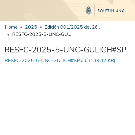
Home
2025
Edición 001/2025 del 26 de mayo de 2025
RESFC-2025-5-UNC-GULICH#SP
RESFC-2025-5-UNC-GULICH#SP
RESFC-2025-5-UNC-GULICH#SP.pdf
(139.32 KB)