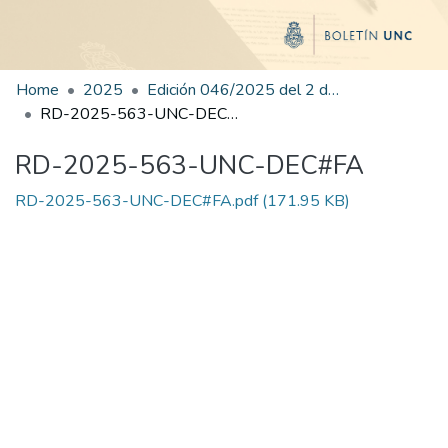
Home
2025
Edición 046/2025 del 2 de septiembre de 2025
RD-2025-563-UNC-DEC#FA
RD-2025-563-UNC-DEC#FA
RD-2025-563-UNC-DEC#FA.pdf
(171.95 KB)