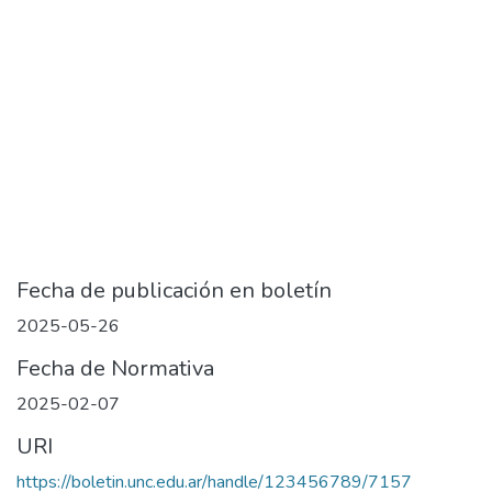
Fecha de publicación en boletín
2025-05-26
Fecha de Normativa
2025-02-07
URI
https://boletin.unc.edu.ar/handle/123456789/7157