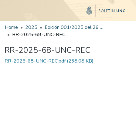
Home
2025
Edición 001/2025 del 26 de mayo de 2025
RR-2025-68-UNC-REC
RR-2025-68-UNC-REC
RR-2025-68-UNC-REC.pdf
(238.08 KB)