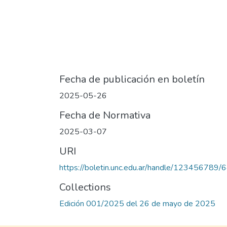
Fecha de publicación en boletín
2025-05-26
Fecha de Normativa
2025-03-07
URI
https://boletin.unc.edu.ar/handle/123456789/
Collections
Edición 001/2025 del 26 de mayo de 2025