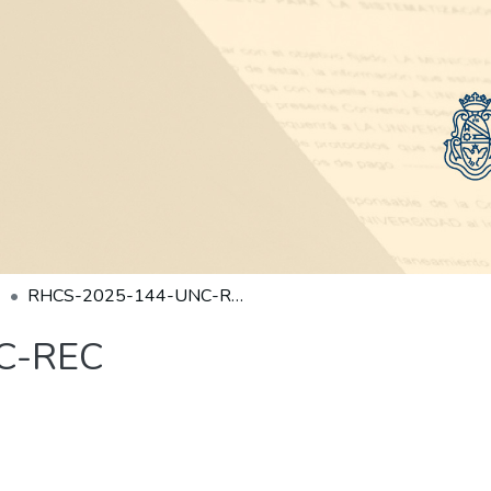
RHCS-2025-144-UNC-REC
C-REC