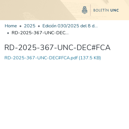
Home
2025
Edición 030/2025 del 8 de agosto de 2025
RD-2025-367-UNC-DEC#FCA
RD-2025-367-UNC-DEC#FCA
RD-2025-367-UNC-DEC#FCA.pdf
(137.5 KB)