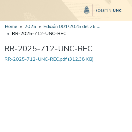
Home
2025
Edición 001/2025 del 26 de mayo de 2025
RR-2025-712-UNC-REC
RR-2025-712-UNC-REC
RR-2025-712-UNC-REC.pdf
(312.38 KB)