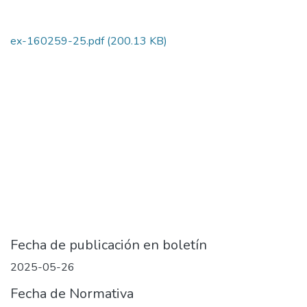
ex-160259-25.pdf
(200.13 KB)
Fecha de publicación en boletín
2025-05-26
Fecha de Normativa