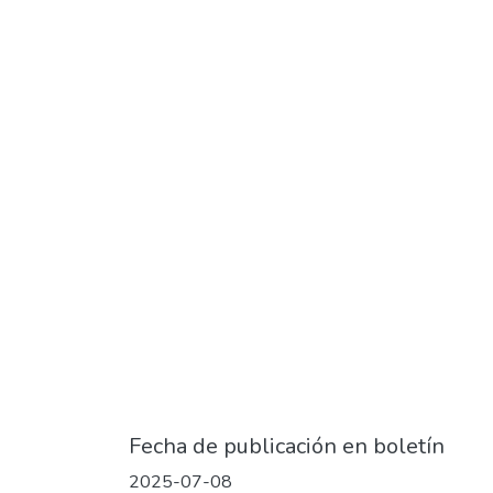
Fecha de publicación en boletín
2025-07-08