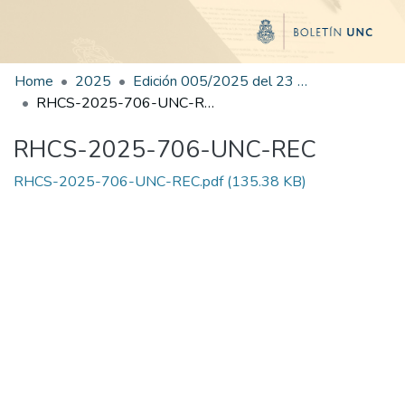
Home
2025
Edición 005/2025 del 23 de junio de 2025
RHCS-2025-706-UNC-REC
RHCS-2025-706-UNC-REC
RHCS-2025-706-UNC-REC.pdf
(135.38 KB)