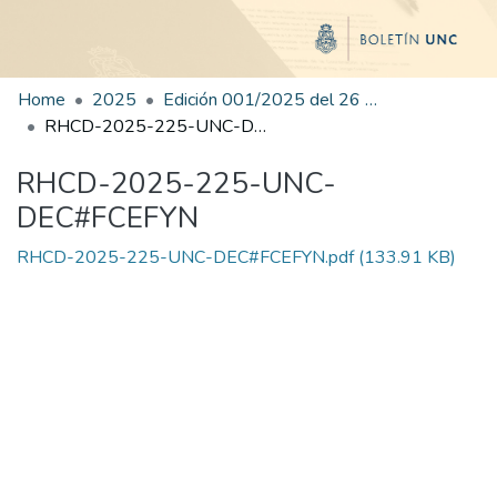
Home
2025
Edición 001/2025 del 26 de mayo de 2025
RHCD-2025-225-UNC-DEC#FCEFYN
RHCD-2025-225-UNC-
DEC#FCEFYN
RHCD-2025-225-UNC-DEC#FCEFYN.pdf
(133.91 KB)