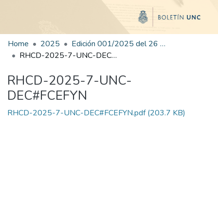
Home
2025
Edición 001/2025 del 26 de mayo de 2025
RHCD-2025-7-UNC-DEC#FCEFYN
RHCD-2025-7-UNC-
DEC#FCEFYN
RHCD-2025-7-UNC-DEC#FCEFYN.pdf
(203.7 KB)