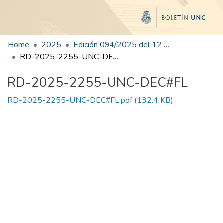
Home
2025
Edición 094/2025 del 12 de noviembre de 2025
RD-2025-2255-UNC-DEC#FL
RD-2025-2255-UNC-DEC#FL
RD-2025-2255-UNC-DEC#FL.pdf
(132.4 KB)