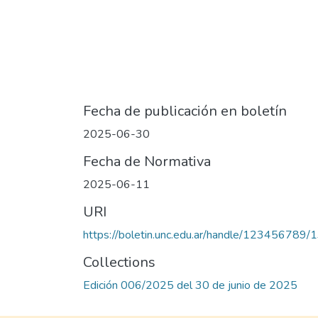
Fecha de publicación en boletín
2025-06-30
Fecha de Normativa
2025-06-11
URI
https://boletin.unc.edu.ar/handle/123456789
Collections
Edición 006/2025 del 30 de junio de 2025