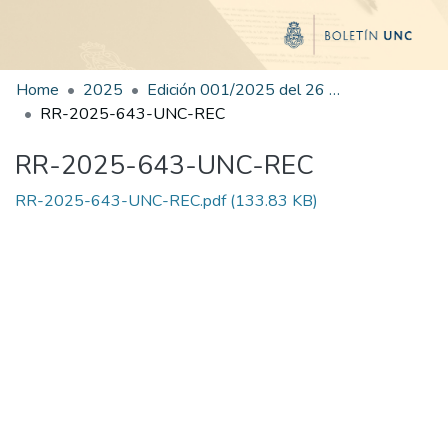
Home
2025
Edición 001/2025 del 26 de mayo de 2025
RR-2025-643-UNC-REC
RR-2025-643-UNC-REC
RR-2025-643-UNC-REC.pdf
(133.83 KB)