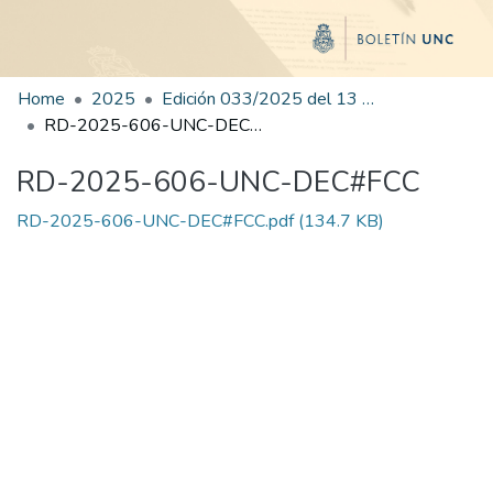
Home
2025
Edición 033/2025 del 13 de agosto de 2025
RD-2025-606-UNC-DEC#FCC
RD-2025-606-UNC-DEC#FCC
RD-2025-606-UNC-DEC#FCC.pdf
(134.7 KB)