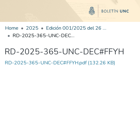
Home
2025
Edición 001/2025 del 26 de mayo de 2025
RD-2025-365-UNC-DEC#FFYH
RD-2025-365-UNC-DEC#FFYH
RD-2025-365-UNC-DEC#FFYH.pdf
(132.26 KB)