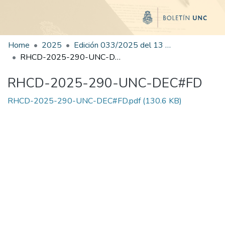
Home
2025
Edición 033/2025 del 13 de agosto de 2025
RHCD-2025-290-UNC-DEC#FD
RHCD-2025-290-UNC-DEC#FD
RHCD-2025-290-UNC-DEC#FD.pdf
(130.6 KB)