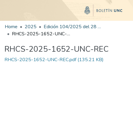
Home
2025
Edición 104/2025 del 28 de noviembre de 2025
RHCS-2025-1652-UNC-REC
RHCS-2025-1652-UNC-REC
RHCS-2025-1652-UNC-REC.pdf
(135.21 KB)