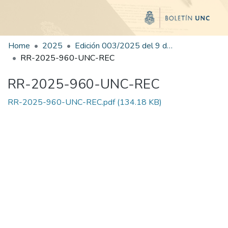
Home
2025
Edición 003/2025 del 9 de junio de 2025
RR-2025-960-UNC-REC
RR-2025-960-UNC-REC
RR-2025-960-UNC-REC.pdf
(134.18 KB)