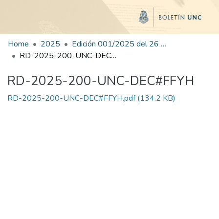
Home
2025
Edición 001/2025 del 26 de mayo de 2025
RD-2025-200-UNC-DEC#FFYH
RD-2025-200-UNC-DEC#FFYH
RD-2025-200-UNC-DEC#FFYH.pdf
(134.2 KB)