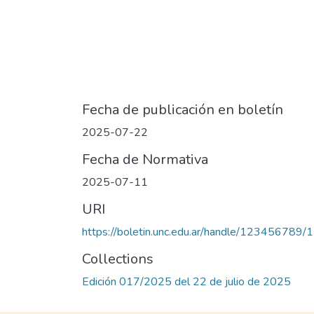
Fecha de publicación en boletín
2025-07-22
Fecha de Normativa
2025-07-11
URI
https://boletin.unc.edu.ar/handle/123456789
Collections
Edición 017/2025 del 22 de julio de 2025