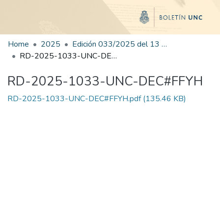
Home
2025
Edición 033/2025 del 13 de agosto de 2025
RD-2025-1033-UNC-DEC#FFYH
RD-2025-1033-UNC-DEC#FFYH
RD-2025-1033-UNC-DEC#FFYH.pdf
(135.46 KB)