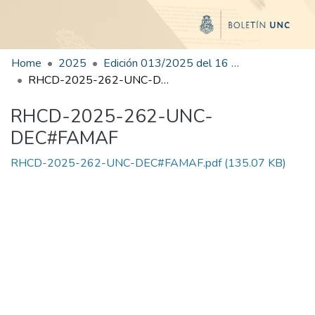
Home
2025
Edición 013/2025 del 16 de julio de 2025
RHCD-2025-262-UNC-DEC#FAMAF
RHCD-2025-262-UNC-
DEC#FAMAF
RHCD-2025-262-UNC-DEC#FAMAF.pdf
(135.07 KB)