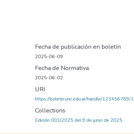
Fecha de publicación en boletín
2025-06-09
Fecha de Normativa
2025-06-02
URI
https://boletin.unc.edu.ar/handle/123456789
Collections
Edición 003/2025 del 9 de junio de 2025