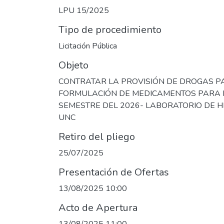
LPU 15/2025
Tipo de procedimiento
Licitación Pública
Objeto
CONTRATAR LA PROVISIÓN DE DROGAS P
FORMULACIÓN DE MEDICAMENTOS PARA 
SEMESTRE DEL 2026- LABORATORIO DE
UNC
Retiro del pliego
25/07/2025
Presentación de Ofertas
13/08/2025 10:00
Acto de Apertura