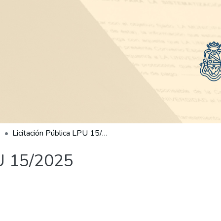
Licitación Pública LPU 15/2025
PU 15/2025