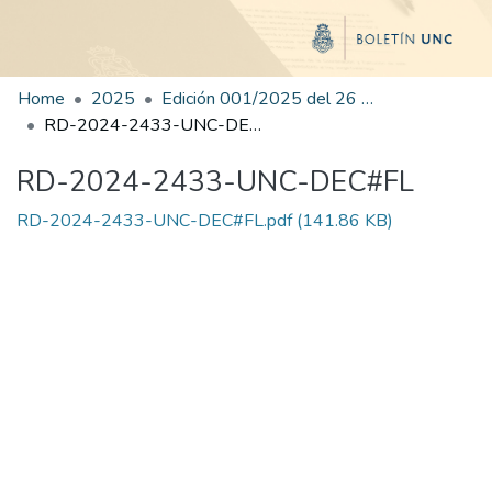
Home
2025
Edición 001/2025 del 26 de mayo de 2025
RD-2024-2433-UNC-DEC#FL
RD-2024-2433-UNC-DEC#FL
RD-2024-2433-UNC-DEC#FL.pdf
(141.86 KB)