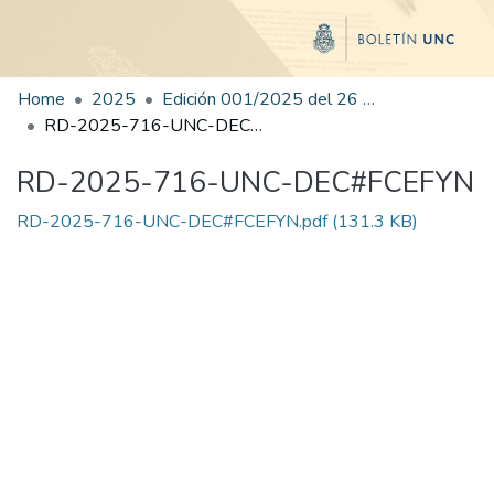
Home
2025
Edición 001/2025 del 26 de mayo de 2025
RD-2025-716-UNC-DEC#FCEFYN
RD-2025-716-UNC-DEC#FCEFYN
RD-2025-716-UNC-DEC#FCEFYN.pdf
(131.3 KB)