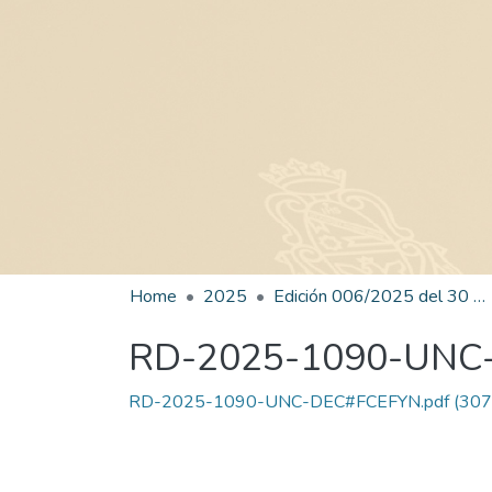
Home
2025
Edición 006/2025 del 30 de junio de 2025
RD-2025-1090-UNC
RD-2025-1090-UNC-DEC#FCEFYN.pdf
(307