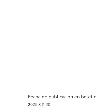
Fecha de publicación en boletín
2025-06-30