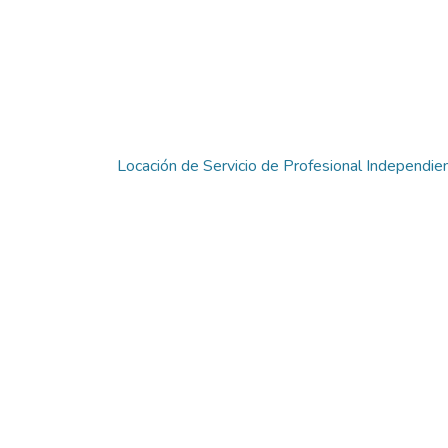
Locación de Servicio de Profesional Indepe