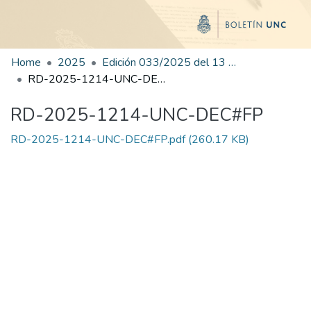
Home
2025
Edición 033/2025 del 13 de agosto de 2025
RD-2025-1214-UNC-DEC#FP
RD-2025-1214-UNC-DEC#FP
RD-2025-1214-UNC-DEC#FP.pdf
(260.17 KB)