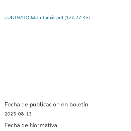
CONTRATO Julián Tomás.pdf
(128.27 KB)
Fecha de publicación en boletín
2025-08-13
Fecha de Normativa