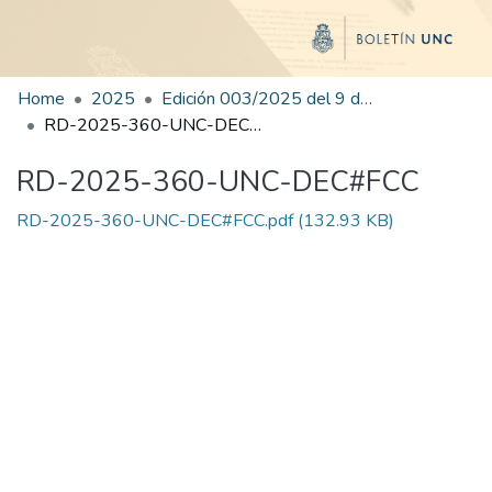
Home
2025
Edición 003/2025 del 9 de junio de 2025
RD-2025-360-UNC-DEC#FCC
RD-2025-360-UNC-DEC#FCC
RD-2025-360-UNC-DEC#FCC.pdf
(132.93 KB)