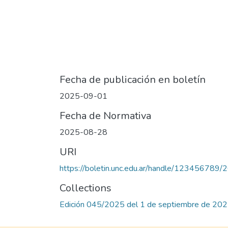
Fecha de publicación en boletín
2025-09-01
Fecha de Normativa
2025-08-28
URI
https://boletin.unc.edu.ar/handle/123456789
Collections
Edición 045/2025 del 1 de septiembre de 20