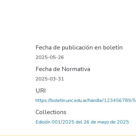
Fecha de publicación en boletín
2025-05-26
Fecha de Normativa
2025-03-31
URI
https://boletin.unc.edu.ar/handle/123456789/
Collections
Edición 001/2025 del 26 de mayo de 2025