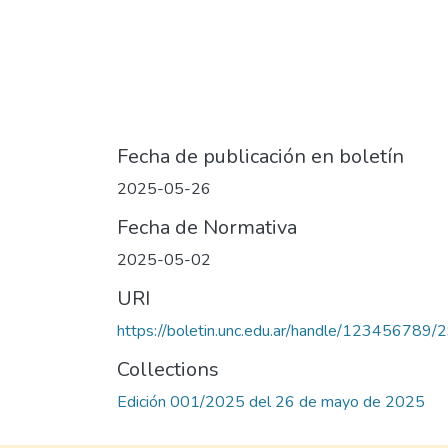
Fecha de publicación en boletín
2025-05-26
Fecha de Normativa
2025-05-02
URI
https://boletin.unc.edu.ar/handle/123456789/
Collections
Edición 001/2025 del 26 de mayo de 2025