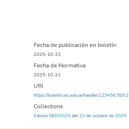
Fecha de publicación en boletín
2025-10-23
Fecha de Normativa
2025-10-21
URI
https://boletin.unc.edu.ar/handle/123456789
Collections
Edición 080/2025 del 23 de octubre de 2025