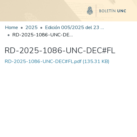
Home
2025
Edición 005/2025 del 23 de junio de 2025
RD-2025-1086-UNC-DEC#FL
RD-2025-1086-UNC-DEC#FL
RD-2025-1086-UNC-DEC#FL.pdf
(135.31 KB)