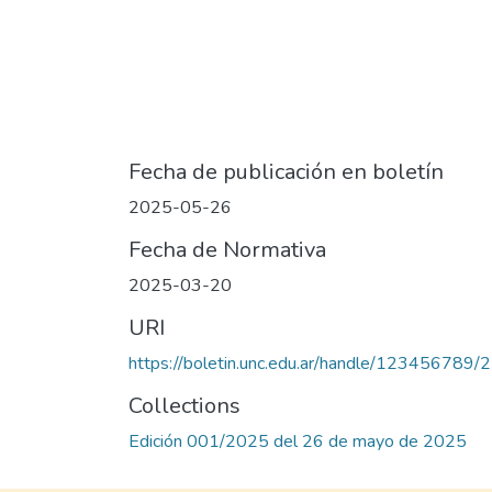
Fecha de publicación en boletín
2025-05-26
Fecha de Normativa
2025-03-20
URI
https://boletin.unc.edu.ar/handle/123456789/
Collections
Edición 001/2025 del 26 de mayo de 2025