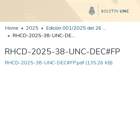
Home
2025
Edición 001/2025 del 26 de mayo de 2025
RHCD-2025-38-UNC-DEC#FP
RHCD-2025-38-UNC-DEC#FP
RHCD-2025-38-UNC-DEC#FP.pdf
(135.26 KB)