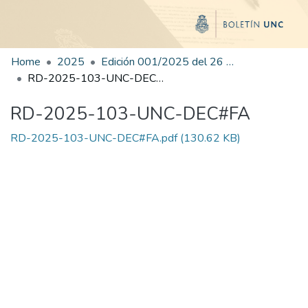
Home
2025
Edición 001/2025 del 26 de mayo de 2025
RD-2025-103-UNC-DEC#FA
RD-2025-103-UNC-DEC#FA
RD-2025-103-UNC-DEC#FA.pdf
(130.62 KB)