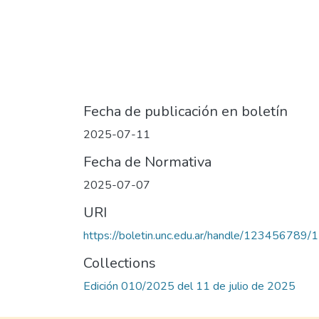
Fecha de publicación en boletín
2025-07-11
Fecha de Normativa
2025-07-07
URI
https://boletin.unc.edu.ar/handle/123456789
Collections
Edición 010/2025 del 11 de julio de 2025