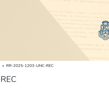
RR-2025-1203-UNC-REC
-REC