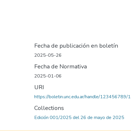
Fecha de publicación en boletín
2025-05-26
Fecha de Normativa
2025-01-06
URI
https://boletin.unc.edu.ar/handle/123456789/
Collections
Edición 001/2025 del 26 de mayo de 2025