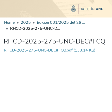
Home
2025
Edición 001/2025 del 26 de mayo de 2025
RHCD-2025-275-UNC-DEC#FCQ
RHCD-2025-275-UNC-DEC#FCQ
RHCD-2025-275-UNC-DEC#FCQ.pdf
(133.14 KB)