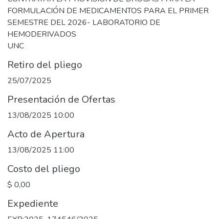
FORMULACIÓN DE MEDICAMENTOS PARA EL PRIMER
SEMESTRE DEL 2026- LABORATORIO DE
HEMODERIVADOS
UNC
Retiro del pliego
25/07/2025
Presentación de Ofertas
13/08/2025 10:00
Acto de Apertura
13/08/2025 11:00
Costo del pliego
$ 0,00
Expediente