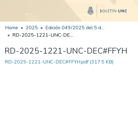
Home
2025
Edición 049/2025 del 5 de septiembre de 2025
RD-2025-1221-UNC-DEC#FFYH
RD-2025-1221-UNC-DEC#FFYH
RD-2025-1221-UNC-DEC#FFYH.pdf
(317.5 KB)