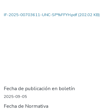
IF-2025-00703611-UNC-SP%FFYH.pdf
(202.02 KB)
Fecha de publicación en boletín
2025-09-05
Fecha de Normativa