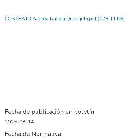
CONTRATO Andrea Natalia Querejeta.pdf
(129.44 KB)
Fecha de publicación en boletín
2025-08-14
Fecha de Normativa