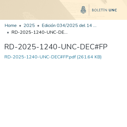
Home
2025
Edición 034/2025 del 14 de agosto de 2025
RD-2025-1240-UNC-DEC#FP
RD-2025-1240-UNC-DEC#FP
RD-2025-1240-UNC-DEC#FP.pdf
(261.64 KB)