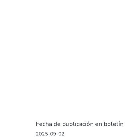
Fecha de publicación en boletín
2025-09-02