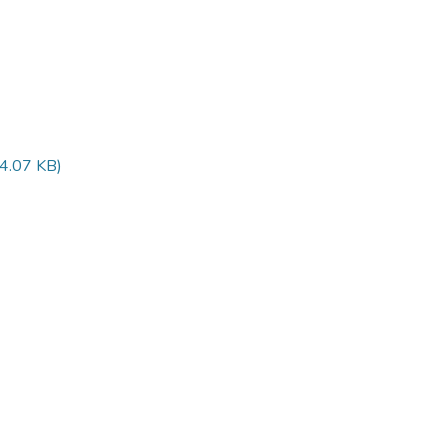
4.07 KB)