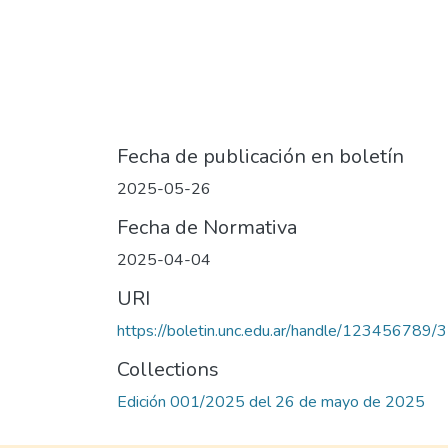
Fecha de publicación en boletín
2025-05-26
Fecha de Normativa
2025-04-04
URI
https://boletin.unc.edu.ar/handle/123456789/
Collections
Edición 001/2025 del 26 de mayo de 2025