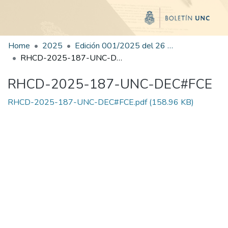
Home
2025
Edición 001/2025 del 26 de mayo de 2025
RHCD-2025-187-UNC-DEC#FCE
RHCD-2025-187-UNC-DEC#FCE
RHCD-2025-187-UNC-DEC#FCE.pdf
(158.96 KB)