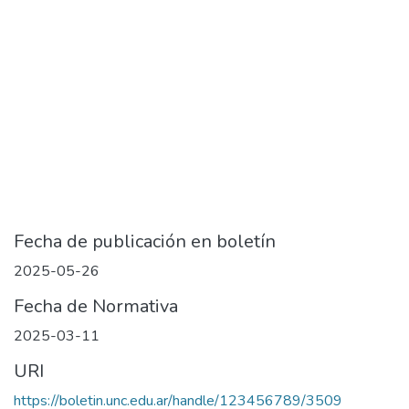
Fecha de publicación en boletín
2025-05-26
Fecha de Normativa
2025-03-11
URI
https://boletin.unc.edu.ar/handle/123456789/3509