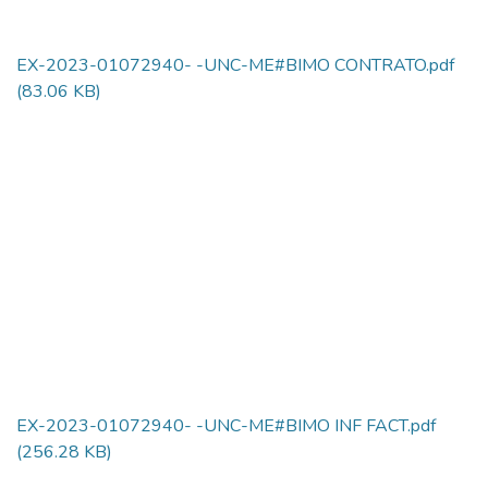
EX-2023-01072940- -UNC-ME#BIMO CONTRATO.pdf
(83.06 KB)
EX-2023-01072940- -UNC-ME#BIMO INF FACT.pdf
(256.28 KB)