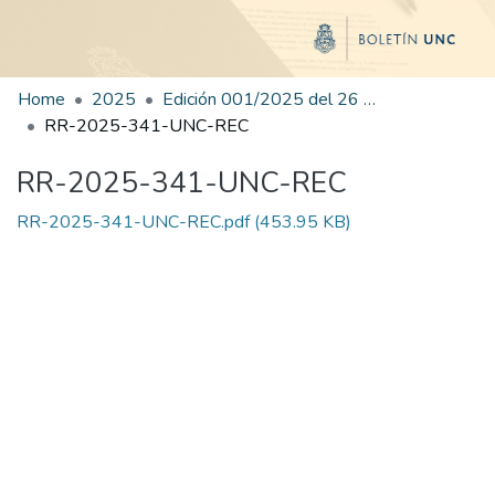
Home
2025
Edición 001/2025 del 26 de mayo de 2025
RR-2025-341-UNC-REC
RR-2025-341-UNC-REC
RR-2025-341-UNC-REC.pdf
(453.95 KB)