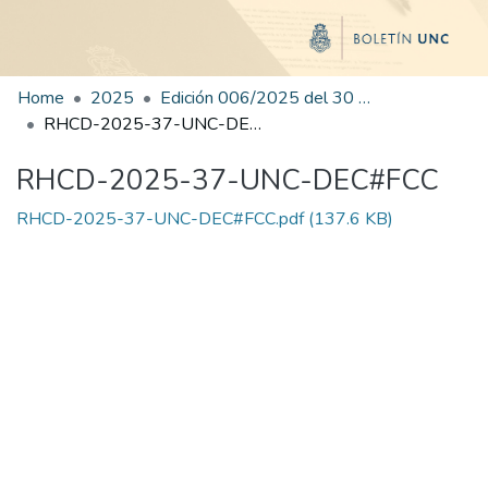
Home
2025
Edición 006/2025 del 30 de junio de 2025
RHCD-2025-37-UNC-DEC#FCC
RHCD-2025-37-UNC-DEC#FCC
RHCD-2025-37-UNC-DEC#FCC.pdf
(137.6 KB)