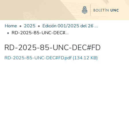
Home
2025
Edición 001/2025 del 26 de mayo de 2025
RD-2025-85-UNC-DEC#FD
RD-2025-85-UNC-DEC#FD
RD-2025-85-UNC-DEC#FD.pdf
(134.12 KB)